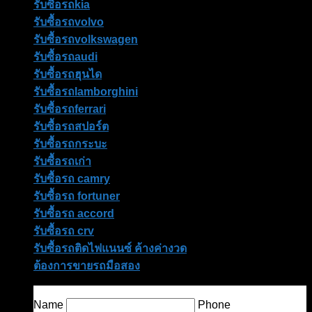
รับซื้อรถkia
รับซื้อรถvolvo
รับซื้อรถvolkswagen
รับซื้อรถaudi
รับซื้อรถฮุนได
รับซื้อรถlamborghini
รับซื้อรถferrari
รับซื้อรถสปอร์ต
รับซื้อรถกระบะ
รับซื้อรถเก่า
รับซื้อรถ camry
รับซื้อรถ fortuner
รับซื้อรถ accord
รับซื้อรถ crv
รับซื้อรถติดไฟแนนซ์ ค้างค่างวด
ต้องการขายรถมือสอง
Contact Form
Name
Phone