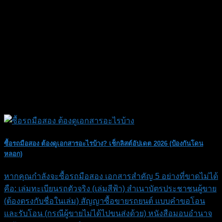
ซื้อรถมือสอง ต้องดูเอกสารอะไรบ้าง? เช็กลิสต์อัปเดต 2026 (ป้องกันโดน
หลอก)
หากคุณกำลังจะซื้อรถมือสอง เอกสารสำคัญ 5 อย่างที่ขาดไม่ได้
คือ: เล่มทะเบียนรถตัวจริง (เล่มสีฟ้า) สำเนาบัตรประชาชนผู้ขาย
(ต้องตรงกับชื่อในเล่ม) สัญญาซื้อขายรถยนต์ แบบคำขอโอน
และรับโอน (กรณีผู้ขายไม่ได้ไปขนส่งด้วย) หนังสือมอบอำนาจ