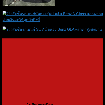
ไม่มีเล่มทะเบียน