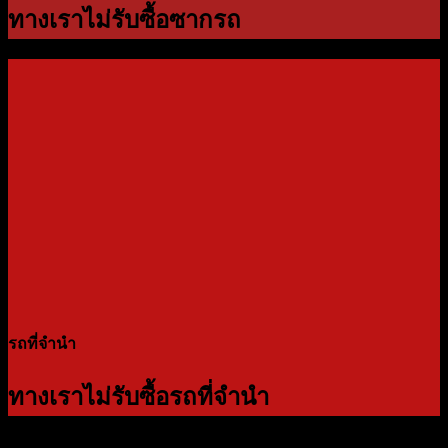
ทางเราไม่รับซื้อซากรถ
รถที่จำนำ
ทางเราไม่รับซื้อรถที่จำนำ