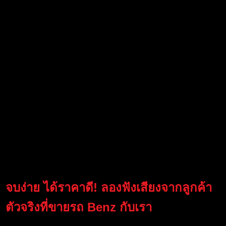
จบง่าย ได้ราคาดี! ลองฟังเสียงจากลูกค้า
ตัวจริงที่ขายรถ Benz กับเรา