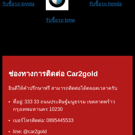
รับซื้อรถ toyota
รับซื้อรถ honda
รับซื้อรถ bmw
ช่องทางการติดต่อ Car2gold
ยินดีให้คำปรึกษาฟรี สามารถติดต่อได้ตลอดเวลาครับ
ที่อยู่: 333 33 ถนนประดิษฐ์มนูธรรม เขตลาดพร้าว
กรุงเทพมหานคร 10230
เบอร์โทรติดต่อ:
0895445533
line:
@car2gold