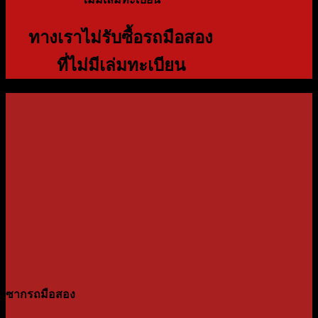
ทางเราไม่รับซื้อรถมือสอง
ที่ไม่มีเล่มทะเบียน
ซากรถมือสอง